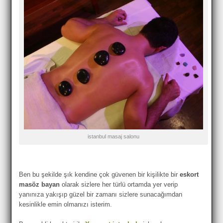
istanbul masaj salonu
Ben bu şekilde şık kendine çok güvenen bir kişilikte bir
eskort
masöz bayan
olarak sizlere her türlü ortamda yer verip
yanınıza yakışıp güzel bir zamanı sizlere sunacağımdan
kesinlikle emin olmanızı isterim.