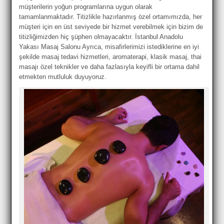
müşterilerin yoğun programlarına uygun olarak
tamamlanmaktadır. Titizlikle hazırlanmış özel ortamımızda, her
müşteri için en üst seviyede bir hizmet verebilmek için bizim de
titizliğimizden hiç şüphen olmayacaktır. İstanbul Anadolu
Yakası Masaj Salonu Ayrıca, misafirlerimizi istediklerine en iyi
şekilde masaj tedavi hizmetleri, aromaterapi, klasik masaj, thai
masajı özel teknikler ve daha fazlasıyla keyifli bir ortama dahil
etmekten mutluluk duyuyoruz.