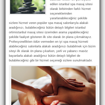
edilen istanbul spa masaj sitesi
olarak birbirinden farklı hizmet
seçeneklerinden
yararlanabileceğiniz şekilde
sizlere hizmet veren popüler spa masaj salonlarıyla alakalı
aradığınızı, bulabileceğiniz bütün detaylı bilgileri istanbul
ortimistanbul masaj sitesi üzerinden arama yapabileceğiniz
şekilde faaliyet gösteren ilk site olarak ön plana çıkmaktayız.
Profesyonellikten ödün vermeden en iyi spa masaj hizmeti
alabileceğiniz salonlarla alakalı aradığınızı bulabilmek için bizim
siteyi ilk olarak ön plana çıkarken, yerli ve yabancı masöz
bayanlarla alakalı aradığınız bütün detaylı bilgileri de
bulabileceğiniz gibi bir hizmet seçeneği sizlere sunulmaktadır.