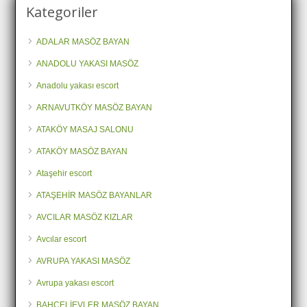
Kategoriler
ADALAR MASÖZ BAYAN
ANADOLU YAKASI MASÖZ
Anadolu yakası escort
ARNAVUTKÖY MASÖZ BAYAN
ATAKÖY MASAJ SALONU
ATAKÖY MASÖZ BAYAN
Ataşehir escort
ATAŞEHİR MASÖZ BAYANLAR
AVCILAR MASÖZ KIZLAR
Avcılar escort
AVRUPA YAKASI MASÖZ
Avrupa yakası escort
BAHÇELİEVLER MASÖZ BAYAN