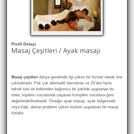
Profil Detayı
Masaj Çeşitleri / Ayak masajı
Masaj çeşitleri
dünya genelinde ilgi çeken bir hizmet olarak öne
çıkmaktadır. Pek çok alternatifi barındıran ve 25’den fazla
teknik türü ile birbirinden bağımsız bir şekilde uygulanan bu
türler, kişilerin vücudunda yaşanan komplike sorunlara göre
değerlendirilmektedir. Örneğin ayak masajı, ayak bölgesinde
veya kalp, damar problemi çeken kişilere uygulanan bir masaj
türüdür.