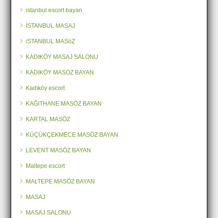
istanbul escort bayan
İSTANBUL MASAJ
iSTANBUL MASöZ
KADIKÖY MASAJ SALONU
KADIKÖY MASÖZ BAYAN
Kadıköy escort
KAĞITHANE MASÖZ BAYAN
KARTAL MASÖZ
KÜÇÜKÇEKMECE MASÖZ BAYAN
LEVENT MASÖZ BAYAN
Maltepe escort
MALTEPE MASÖZ BAYAN
MASAJ
MASAJ SALONU