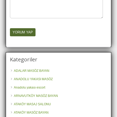
Kategoriler
ADALAR MASÖZ BAYAN
ANADOLU YAKASI MASÖZ
Anadolu yakası escort
ARNAVUTKÖY MASÖZ BAYAN
ATAKÖY MASAJ SALONU
ATAKÖY MASÖZ BAYAN