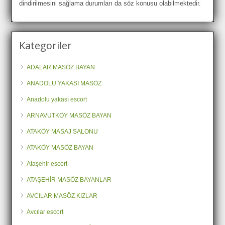
dindirilmesini sağlama durumları da söz konusu olabilmektedir.
Kategoriler
ADALAR MASÖZ BAYAN
ANADOLU YAKASI MASÖZ
Anadolu yakası escort
ARNAVUTKÖY MASÖZ BAYAN
ATAKÖY MASAJ SALONU
ATAKÖY MASÖZ BAYAN
Ataşehir escort
ATAŞEHİR MASÖZ BAYANLAR
AVCILAR MASÖZ KIZLAR
Avcılar escort