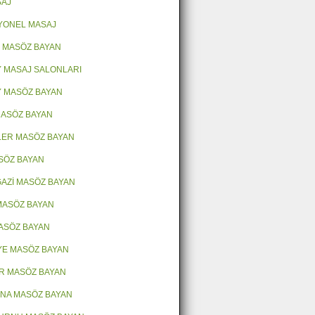
SAJ
YONEL MASAJ
 MASÖZ BAYAN
 MASAJ SALONLARI
 MASÖZ BAYAN
 MASÖZ BAYAN
LER MASÖZ BAYAN
ASÖZ BAYAN
AZİ MASÖZ BAYAN
MASÖZ BAYAN
ASÖZ BAYAN
E MASÖZ BAYAN
R MASÖZ BAYAN
NA MASÖZ BAYAN