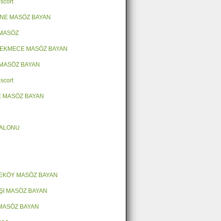
scort
NE MASÖZ BAYAN
 MASÖZ
EKMECE MASÖZ BAYAN
MASÖZ BAYAN
scort
 MASÖZ BAYAN
SALONU
EKÖY MASÖZ BAYAN
ŞI MASÖZ BAYAN
MASÖZ BAYAN