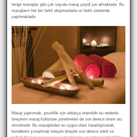
terapi masajları gibi çok sayıda masaj çeşidi yer almaktadır. Bu
masajların her biri farklı ekipmanlarla ve farklı sürelerde
yapılmaktadır.
Masaj yaptırmak, pozitiflik için oldukça önemlidir bu nedenle
bireylerin masaj kültürüne yönelmeleri de son derece önem arz
etmektedir. Bu masajlardan en uygun olanı kararlaştırarak,
kendilerini şımartmak isteyen bireyler son derece steril ve