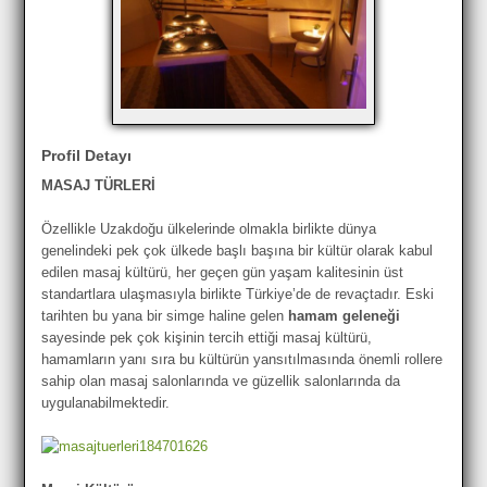
Profil Detayı
MASAJ TÜRLERİ
Özellikle Uzakdoğu ülkelerinde olmakla birlikte dünya
genelindeki pek çok ülkede başlı başına bir kültür olarak kabul
edilen masaj kültürü, her geçen gün yaşam kalitesinin üst
standartlara ulaşmasıyla birlikte Türkiye’de de revaçtadır. Eski
tarihten bu yana bir simge haline gelen
hamam geleneği
sayesinde pek çok kişinin tercih ettiği masaj kültürü,
hamamların yanı sıra bu kültürün yansıtılmasında önemli rollere
sahip olan masaj salonlarında ve güzellik salonlarında da
uygulanabilmektedir.