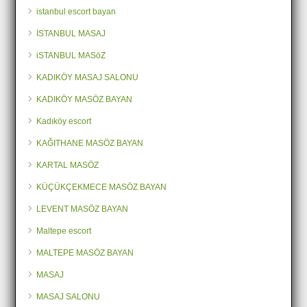
istanbul escort bayan
İSTANBUL MASAJ
iSTANBUL MASöZ
KADIKÖY MASAJ SALONU
KADIKÖY MASÖZ BAYAN
Kadıköy escort
KAĞITHANE MASÖZ BAYAN
KARTAL MASÖZ
KÜÇÜKÇEKMECE MASÖZ BAYAN
LEVENT MASÖZ BAYAN
Maltepe escort
MALTEPE MASÖZ BAYAN
MASAJ
MASAJ SALONU