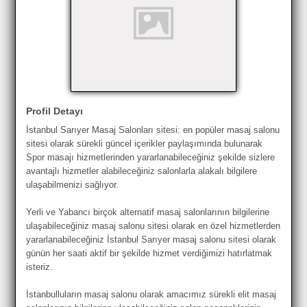
Profil Detayı
İstanbul Sarıyer Masaj Salonları sitesi: en popüler masaj salonu
sitesi olarak sürekli güncel içerikler paylaşımında bulunarak
Spor masajı hizmetlerinden yararlanabileceğiniz şekilde sizlere
avantajlı hizmetler alabileceğiniz salonlarla alakalı bilgilere
ulaşabilmenizi sağlıyor.
Yerli ve Yabancı birçok alternatif masaj salonlarının bilgilerine
ulaşabileceğiniz masaj salonu sitesi olarak en özel hizmetlerden
yararlanabileceğiniz İstanbul Sarıyer masaj salonu sitesi olarak
günün her saati aktif bir şekilde hizmet verdiğimizi hatırlatmak
isteriz.
İstanbulluların masaj salonu olarak amacımız sürekli elit masaj