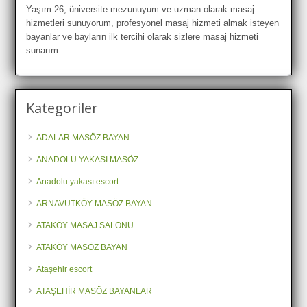
Yaşım 26, üniversite mezunuyum ve uzman olarak masaj
hizmetleri sunuyorum, profesyonel masaj hizmeti almak isteyen
bayanlar ve bayların ilk tercihi olarak sizlere masaj hizmeti
sunarım.
Kategoriler
ADALAR MASÖZ BAYAN
ANADOLU YAKASI MASÖZ
Anadolu yakası escort
ARNAVUTKÖY MASÖZ BAYAN
ATAKÖY MASAJ SALONU
ATAKÖY MASÖZ BAYAN
Ataşehir escort
ATAŞEHİR MASÖZ BAYANLAR