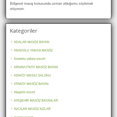
Bölgesel masaj konusunda uzman olduğumu söylemek
istiyorum.
Kategoriler
ADALAR MASÖZ BAYAN
ANADOLU YAKASI MASÖZ
Anadolu yakası escort
ARNAVUTKÖY MASÖZ BAYAN
ATAKÖY MASAJ SALONU
ATAKÖY MASÖZ BAYAN
Ataşehir escort
ATAŞEHİR MASÖZ BAYANLAR
AVCILAR MASÖZ KIZLAR