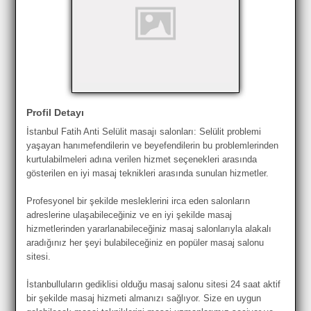
Profil Detayı
İstanbul Fatih Anti Selülit masajı salonları: Selülit problemi
yaşayan hanımefendilerin ve beyefendilerin bu problemlerinden
kurtulabilmeleri adına verilen hizmet seçenekleri arasında
gösterilen en iyi masaj teknikleri arasında sunulan hizmetler.
Profesyonel bir şekilde mesleklerini irca eden salonların
adreslerine ulaşabileceğiniz ve en iyi şekilde masaj
hizmetlerinden yararlanabileceğiniz masaj salonlarıyla alakalı
aradığınız her şeyi bulabileceğiniz en popüler masaj salonu
sitesi.
İstanbulluların gediklisi olduğu masaj salonu sitesi 24 saat aktif
bir şekilde masaj hizmeti almanızı sağlıyor. Size en uygun