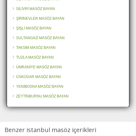
SİLİVRİ MASÖZ BAYAN
ŞİRİNEVLER MASÖZ BAYAN
ŞİŞLİ MASÖZ BAYAN
SULTANGAZİ MASÖZ BAYAN
TAKSİM MASÖZ BAYAN
TUZLA MASÖZ BAYAN
ÜMRANİYE MASÖZ BAYAN
ÜSKÜDAR MASÖZ BAYAN
YENİBOSNA MASÖZ BAYAN
ZEYTİNBURNU MASÖZ BAYAN
Benzer istanbul masöz içerikleri