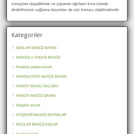
sonuçlara ulaşabilmek ve yaşanan ağrıların kısa sürede
dindirilmesini sağlama durumları da söz konusu olabilmektedir.
Kategoriler
ADALAR MASÖZ BAYAN
ANADOLU YAKASI MASÖZ
Anadolu yakası escort
ARNAVUTKÖY MASÖZ BAYAN
ATAKÖY MASAJ SALONU
ATAKÖY MASÖZ BAYAN
Ataşehir escort
ATAŞEHİR MASÖZ BAYANLAR
AVCILAR MASÖZ KIZLAR