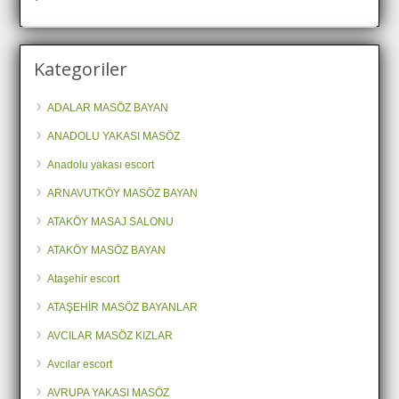
Kategoriler
ADALAR MASÖZ BAYAN
ANADOLU YAKASI MASÖZ
Anadolu yakası escort
ARNAVUTKÖY MASÖZ BAYAN
ATAKÖY MASAJ SALONU
ATAKÖY MASÖZ BAYAN
Ataşehir escort
ATAŞEHİR MASÖZ BAYANLAR
AVCILAR MASÖZ KIZLAR
Avcılar escort
AVRUPA YAKASI MASÖZ