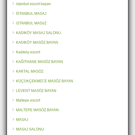
istanbul escort bayan
İSTANBUL MASAJ
iSTANBUL MASöZ
KADIKÖY MASAJ SALONU
KADIKÖY MASÖZ BAYAN
Kadıköy escort
KAĞITHANE MASÖZ BAYAN
KARTAL MASÖZ
KÜÇÜKÇEKMECE MASÖZ BAYAN
LEVENT MASÖZ BAYAN
Maltepe escort
MALTEPE MASÖZ BAYAN
MASAJ
MASAJ SALONU