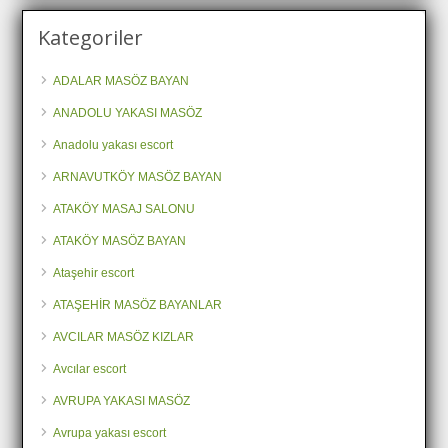
Kategoriler
ADALAR MASÖZ BAYAN
ANADOLU YAKASI MASÖZ
Anadolu yakası escort
ARNAVUTKÖY MASÖZ BAYAN
ATAKÖY MASAJ SALONU
ATAKÖY MASÖZ BAYAN
Ataşehir escort
ATAŞEHİR MASÖZ BAYANLAR
AVCILAR MASÖZ KIZLAR
Avcılar escort
AVRUPA YAKASI MASÖZ
Avrupa yakası escort