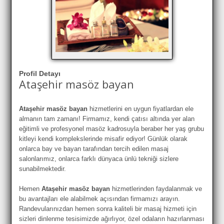
Profil Detayı
Ataşehir masöz bayan
Ataşehir masöz bayan
hizmetlerini en uygun fiyatlardan ele
almanın tam zamanı! Firmamız, kendi çatısı altında yer alan
eğitimli ve profesyonel masöz kadrosuyla beraber her yaş grubu
kitleyi kendi komplekslerinde misafir ediyor! Günlük olarak
onlarca bay ve bayan tarafından tercih edilen masaj
salonlarımız, onlarca farklı dünyaca ünlü tekniği sizlere
sunabilmektedir.
Hemen
Ataşehir masöz bayan
hizmetlerinden faydalanmak ve
bu avantajları ele alabilmek açısından firmamızı arayın.
Randevularınızdan hemen sonra kaliteli bir masaj hizmeti için
sizleri dinlenme tesisimizde ağırlıyor, özel odaların hazırlanması