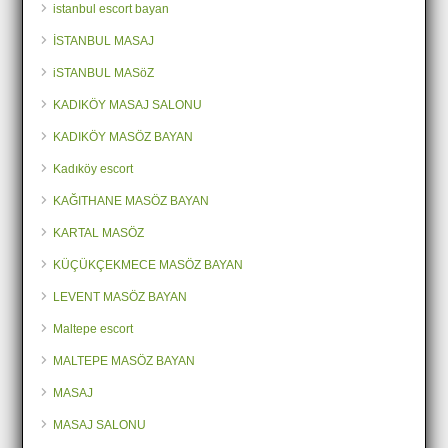
istanbul escort bayan
İSTANBUL MASAJ
iSTANBUL MASöZ
KADIKÖY MASAJ SALONU
KADIKÖY MASÖZ BAYAN
Kadıköy escort
KAĞITHANE MASÖZ BAYAN
KARTAL MASÖZ
KÜÇÜKÇEKMECE MASÖZ BAYAN
LEVENT MASÖZ BAYAN
Maltepe escort
MALTEPE MASÖZ BAYAN
MASAJ
MASAJ SALONU