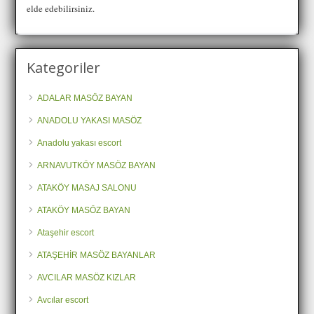
elde edebilirsiniz.
Kategoriler
ADALAR MASÖZ BAYAN
ANADOLU YAKASI MASÖZ
Anadolu yakası escort
ARNAVUTKÖY MASÖZ BAYAN
ATAKÖY MASAJ SALONU
ATAKÖY MASÖZ BAYAN
Ataşehir escort
ATAŞEHİR MASÖZ BAYANLAR
AVCILAR MASÖZ KIZLAR
Avcılar escort