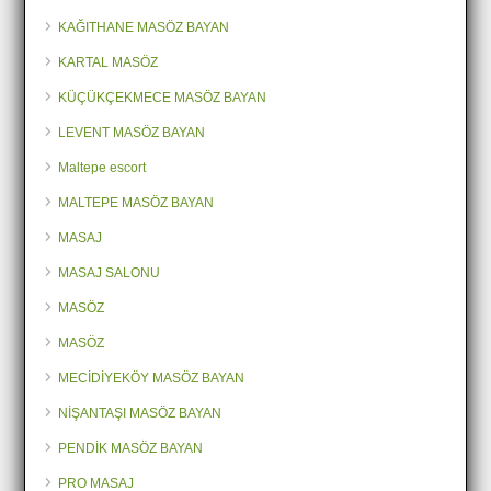
KAĞITHANE MASÖZ BAYAN
KARTAL MASÖZ
KÜÇÜKÇEKMECE MASÖZ BAYAN
LEVENT MASÖZ BAYAN
Maltepe escort
MALTEPE MASÖZ BAYAN
MASAJ
MASAJ SALONU
MASÖZ
MASÖZ
MECİDİYEKÖY MASÖZ BAYAN
NİŞANTAŞI MASÖZ BAYAN
PENDİK MASÖZ BAYAN
PRO MASAJ