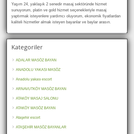
Yaşım 24, yaklaşık 2 senedir masaj sektöründe hizmet
sunuyorum, platin ve gold hizmet seçenekleriyle masaj
yaptırmak isteyenlere yardımcı oluyorum, ekonomik fiyatlardan
kaliteli hizmetler almak isteyen bayanlar ve baylar arasın.
Kategoriler
ADALAR MASÖZ BAYAN
ANADOLU YAKASI MASÖZ
Anadolu yakası escort
ARNAVUTKÖY MASÖZ BAYAN
ATAKÖY MASAJ SALONU
ATAKÖY MASÖZ BAYAN
Ataşehir escort
ATAŞEHİR MASÖZ BAYANLAR