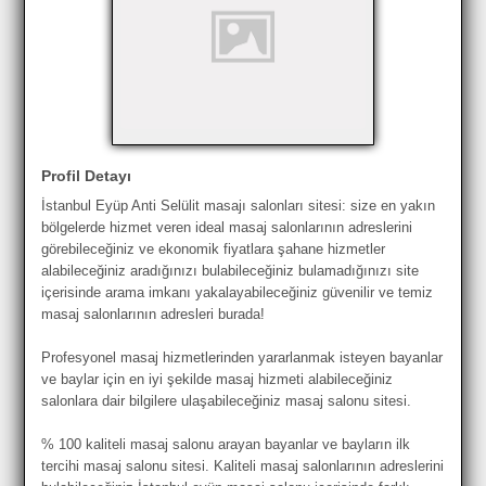
Profil Detayı
İstanbul Eyüp Anti Selülit masajı salonları sitesi: size en yakın
bölgelerde hizmet veren ideal masaj salonlarının adreslerini
görebileceğiniz ve ekonomik fiyatlara şahane hizmetler
alabileceğiniz aradığınızı bulabileceğiniz bulamadığınızı site
içerisinde arama imkanı yakalayabileceğiniz güvenilir ve temiz
masaj salonlarının adresleri burada!
Profesyonel masaj hizmetlerinden yararlanmak isteyen bayanlar
ve baylar için en iyi şekilde masaj hizmeti alabileceğiniz
salonlara dair bilgilere ulaşabileceğiniz masaj salonu sitesi.
% 100 kaliteli masaj salonu arayan bayanlar ve bayların ilk
tercihi masaj salonu sitesi. Kaliteli masaj salonlarının adreslerini