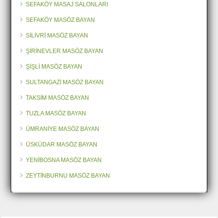
SEFAKÖY MASAJ SALONLARI
SEFAKÖY MASÖZ BAYAN
SİLİVRİ MASÖZ BAYAN
ŞİRİNEVLER MASÖZ BAYAN
ŞİŞLİ MASÖZ BAYAN
SULTANGAZİ MASÖZ BAYAN
TAKSİM MASÖZ BAYAN
TUZLA MASÖZ BAYAN
ÜMRANİYE MASÖZ BAYAN
ÜSKÜDAR MASÖZ BAYAN
YENİBOSNA MASÖZ BAYAN
ZEYTİNBURNU MASÖZ BAYAN