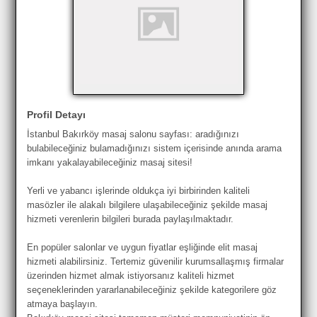
Profil Detayı
İstanbul Bakırköy masaj salonu sayfası: aradığınızı
bulabileceğiniz bulamadığınızı sistem içerisinde anında arama
imkanı yakalayabileceğiniz masaj sitesi!
Yerli ve yabancı işlerinde oldukça iyi birbirinden kaliteli
masözler ile alakalı bilgilere ulaşabileceğiniz şekilde masaj
hizmeti verenlerin bilgileri burada paylaşılmaktadır.
En popüler salonlar ve uygun fiyatlar eşliğinde elit masaj
hizmeti alabilirsiniz. Tertemiz güvenilir kurumsallaşmış firmalar
üzerinden hizmet almak istiyorsanız kaliteli hizmet
seçeneklerinden yararlanabileceğiniz şekilde kategorilere göz
atmaya başlayın.