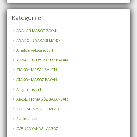
Kategoriler
ADALAR MASÖZ BAYAN
ANADOLU YAKASI MASÖZ
Anadolu yakası escort
ARNAVUTKÖY MASÖZ BAYAN
ATAKÖY MASAJ SALONU
ATAKÖY MASÖZ BAYAN
Ataşehir escort
ATAŞEHİR MASÖZ BAYANLAR
AVCILAR MASÖZ KIZLAR
Avcılar escort
AVRUPA YAKASI MASÖZ