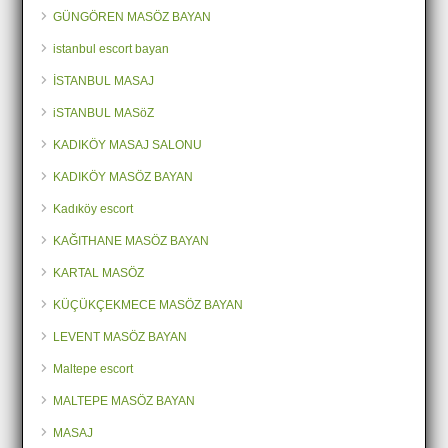
GÜNGÖREN MASÖZ BAYAN
istanbul escort bayan
İSTANBUL MASAJ
iSTANBUL MASöZ
KADIKÖY MASAJ SALONU
KADIKÖY MASÖZ BAYAN
Kadıköy escort
KAĞITHANE MASÖZ BAYAN
KARTAL MASÖZ
KÜÇÜKÇEKMECE MASÖZ BAYAN
LEVENT MASÖZ BAYAN
Maltepe escort
MALTEPE MASÖZ BAYAN
MASAJ