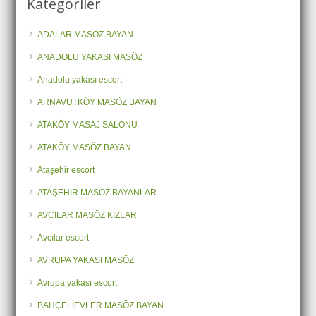
Kategoriler
ADALAR MASÖZ BAYAN
ANADOLU YAKASI MASÖZ
Anadolu yakası escort
ARNAVUTKÖY MASÖZ BAYAN
ATAKÖY MASAJ SALONU
ATAKÖY MASÖZ BAYAN
Ataşehir escort
ATAŞEHİR MASÖZ BAYANLAR
AVCILAR MASÖZ KIZLAR
Avcılar escort
AVRUPA YAKASI MASÖZ
Avrupa yakası escort
BAHÇELİEVLER MASÖZ BAYAN