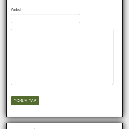
Website