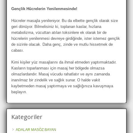
Gençlik Hücrelerin Yenilenmesinde!
Hücreler masajla yenileniyor. Bu da elbette gençlik olarak size
geri dönüyor. Bilmelisiniz ki, toplanan kaslar, hızlana
metabolizma, vücuttan atılan toksinlere ek olarak bir de
hücrelerin yenilenmesi devreye girdiğinde, ister istemez gençlik
de sizinle olacak. Daha genç, zinde ve mutlu hissetmek de
cabası.
Kimi kişiler yüz masajlarını da ihmal etmeden yaptırmaktadır.
Kasların toparlanması için masaj her bölgede olmazsa
olmazlardandır. Masaj vücudu rahatlatır ve aynı zamanda
inanılmaz bir zindelik ve sağlık sunar. O halde vakit
kaybetmeden masaj yaptırmaya ve sağlığınıza kavuşmaya
başlayın.
Kategoriler
ADALAR MASÖZ BAYAN