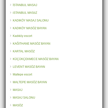
İSTANBUL MASAJ
iSTANBUL MASöZ
KADIKÖY MASAJ SALONU
KADIKÖY MASÖZ BAYAN
Kadıköy escort
KAĞITHANE MASÖZ BAYAN
KARTAL MASÖZ
KÜÇÜKÇEKMECE MASÖZ BAYAN
LEVENT MASÖZ BAYAN
Maltepe escort
MALTEPE MASÖZ BAYAN
MASAJ
MASAJ SALONU
MASÖZ