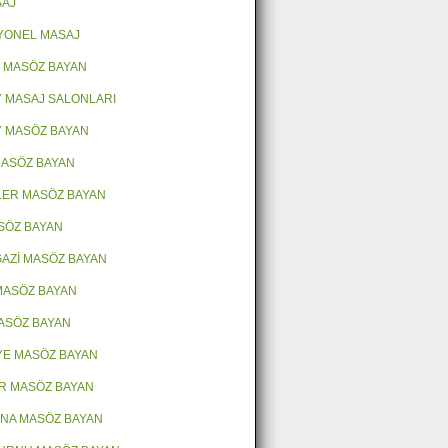
SAJ
YONEL MASAJ
 MASÖZ BAYAN
 MASAJ SALONLARI
 MASÖZ BAYAN
 MASÖZ BAYAN
LER MASÖZ BAYAN
ASÖZ BAYAN
AZİ MASÖZ BAYAN
MASÖZ BAYAN
ASÖZ BAYAN
E MASÖZ BAYAN
R MASÖZ BAYAN
NA MASÖZ BAYAN