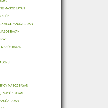
scort
NE MASÖZ BAYAN
 MASÖZ
EKMECE MASÖZ BAYAN
MASÖZ BAYAN
scort
 MASÖZ BAYAN
SALONU
EKÖY MASÖZ BAYAN
ŞI MASÖZ BAYAN
MASÖZ BAYAN