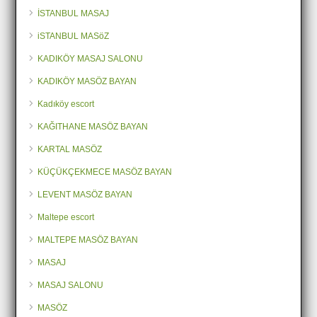
İSTANBUL MASAJ
iSTANBUL MASöZ
KADIKÖY MASAJ SALONU
KADIKÖY MASÖZ BAYAN
Kadıköy escort
KAĞITHANE MASÖZ BAYAN
KARTAL MASÖZ
KÜÇÜKÇEKMECE MASÖZ BAYAN
LEVENT MASÖZ BAYAN
Maltepe escort
MALTEPE MASÖZ BAYAN
MASAJ
MASAJ SALONU
MASÖZ