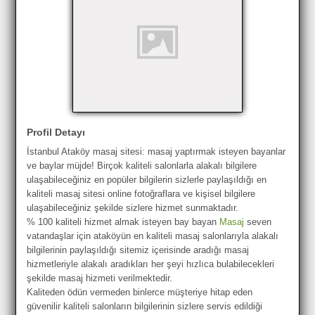
Profil Detayı
İstanbul Ataköy masaj sitesi: masaj yaptırmak isteyen bayanlar
ve baylar müjde! Birçok kaliteli salonlarla alakalı bilgilere
ulaşabileceğiniz en popüler bilgilerin sizlerle paylaşıldığı en
kaliteli masaj sitesi online fotoğraflara ve kişisel bilgilere
ulaşabileceğiniz şekilde sizlere hizmet sunmaktadır.
% 100 kaliteli hizmet almak isteyen bay bayan
Masaj
seven
vatandaşlar için ataköyün en kaliteli masaj salonlarıyla alakalı
bilgilerinin paylaşıldığı sitemiz içerisinde aradığı masaj
hizmetleriyle alakalı aradıkları her şeyi hızlıca bulabilecekleri
şekilde masaj hizmeti verilmektedir.
Kaliteden ödün vermeden binlerce müşteriye hitap eden
güvenilir kaliteli salonların bilgilerinin sizlere servis edildiği