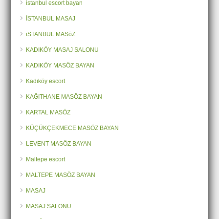
istanbul escort bayan
İSTANBUL MASAJ
iSTANBUL MASöZ
KADIKÖY MASAJ SALONU
KADIKÖY MASÖZ BAYAN
Kadıköy escort
KAĞITHANE MASÖZ BAYAN
KARTAL MASÖZ
KÜÇÜKÇEKMECE MASÖZ BAYAN
LEVENT MASÖZ BAYAN
Maltepe escort
MALTEPE MASÖZ BAYAN
MASAJ
MASAJ SALONU