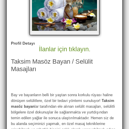
Profil Detayı
İlanlar için tıklayın.
Taksim Masöz Bayan / Selülit
Masajları
Bay ve bayanların belli bir yaştan sonra korkulu rüyası haline
dönüşen selülitlere, özel bir tedavi yöntemi sunuluyor!
Taksim
masöz bayan
lar tarafından ele alınan selülit masajları, selülitli
bölgelere özel dokunuşlar ile sağlanmakta ve yurtdışından
temin edilen yağlar ile sonuca ulaştırılmaktadır. Hemen siz de
bu alanda seçiminizi yapmak, en özel masaj tekniklerine