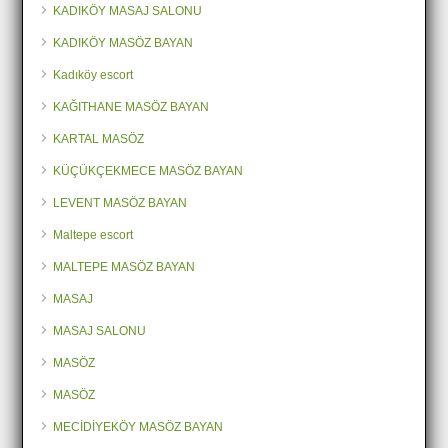
KADIKÖY MASAJ SALONU
KADIKÖY MASÖZ BAYAN
Kadıköy escort
KAĞITHANE MASÖZ BAYAN
KARTAL MASÖZ
KÜÇÜKÇEKMECE MASÖZ BAYAN
LEVENT MASÖZ BAYAN
Maltepe escort
MALTEPE MASÖZ BAYAN
MASAJ
MASAJ SALONU
MASÖZ
MASÖZ
MECİDİYEKÖY MASÖZ BAYAN