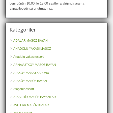
beni günün 10:00 ile 19:00 saatler aralığında arama
yapabileceğinizi unutmayınız.
Kategoriler
ADALAR MASÖZ BAYAN
ANADOLU YAKASI MASÖZ
Anadolu yakası escort
ARNAVUTKÖY MASÖZ BAYAN
ATAKÖY MASAJ SALONU
ATAKÖY MASÖZ BAYAN
Ataşehir escort
ATAŞEHİR MASÖZ BAYANLAR
AVCILAR MASÖZ KIZLAR