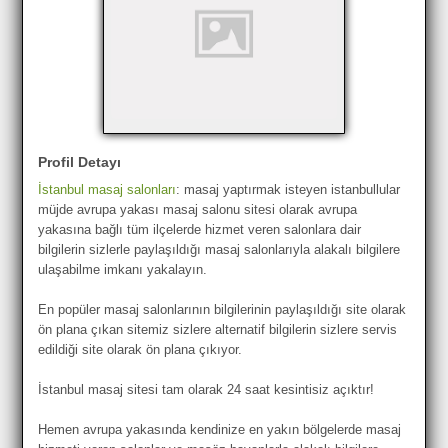
Profil Detayı
İstanbul masaj salonları
: masaj yaptırmak isteyen istanbullular
müjde avrupa yakası masaj salonu sitesi olarak avrupa
yakasına bağlı tüm ilçelerde hizmet veren salonlara dair
bilgilerin sizlerle paylaşıldığı masaj salonlarıyla alakalı bilgilere
ulaşabilme imkanı yakalayın.
En popüler masaj salonlarının bilgilerinin paylaşıldığı site olarak
ön plana çıkan sitemiz sizlere alternatif bilgilerin sizlere servis
edildiği site olarak ön plana çıkıyor.
İstanbul masaj sitesi tam olarak 24 saat kesintisiz açıktır!
Hemen avrupa yakasında kendinize en yakın bölgelerde masaj