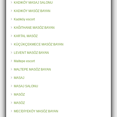
KADIKÖY MASAJ SALONU
KADIKÖY MASÖZ BAYAN
Kadıköy escort
KAĞITHANE MASÖZ BAYAN
KARTAL MASÖZ
KÜÇÜKÇEKMECE MASÖZ BAYAN
LEVENT MASÖZ BAYAN
Maltepe escort
MALTEPE MASÖZ BAYAN
MASAJ
MASAJ SALONU
MASÖZ
MASÖZ
MECİDİYEKÖY MASÖZ BAYAN