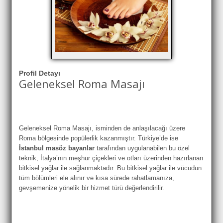
Profil Detayı
Geleneksel Roma Masajı
Geleneksel Roma Masajı, isminden de anlaşılacağı üzere
Roma bölgesinde popülerlik kazanmıştır. Türkiye’de ise
İstanbul masöz bayanlar
tarafından uygulanabilen bu özel
teknik, İtalya’nın meşhur çiçekleri ve otları üzerinden hazırlanan
bitkisel yağlar ile sağlanmaktadır. Bu bitkisel yağlar ile vücudun
tüm bölümleri ele alınır ve kısa sürede rahatlamanıza,
gevşemenize yönelik bir hizmet türü değerlendirilir.