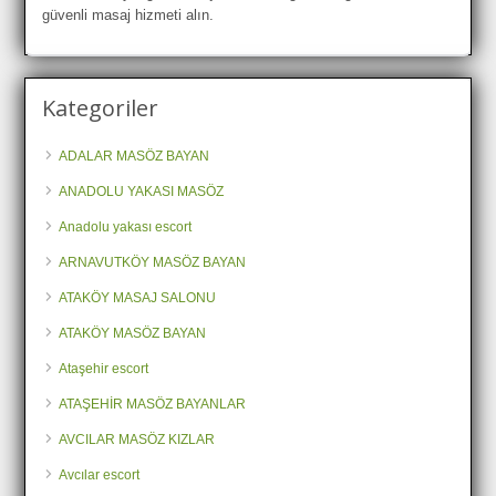
güvenli masaj hizmeti alın.
Kategoriler
ADALAR MASÖZ BAYAN
ANADOLU YAKASI MASÖZ
Anadolu yakası escort
ARNAVUTKÖY MASÖZ BAYAN
ATAKÖY MASAJ SALONU
ATAKÖY MASÖZ BAYAN
Ataşehir escort
ATAŞEHİR MASÖZ BAYANLAR
AVCILAR MASÖZ KIZLAR
Avcılar escort