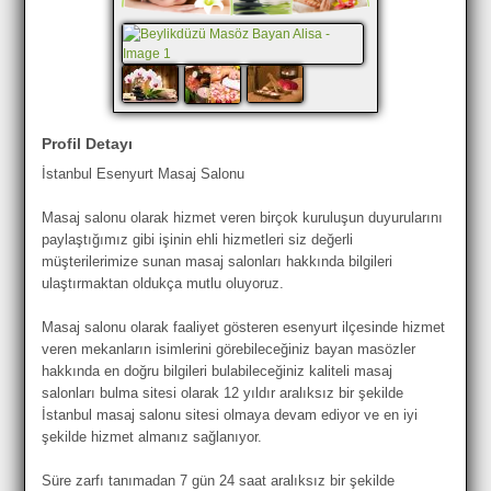
Profil Detayı
İstanbul Esenyurt Masaj Salonu
Masaj salonu olarak hizmet veren birçok kuruluşun duyurularını
paylaştığımız gibi işinin ehli hizmetleri siz değerli
müşterilerimize sunan masaj salonları hakkında bilgileri
ulaştırmaktan oldukça mutlu oluyoruz.
Masaj salonu olarak faaliyet gösteren esenyurt ilçesinde hizmet
veren mekanların isimlerini görebileceğiniz bayan masözler
hakkında en doğru bilgileri bulabileceğiniz kaliteli masaj
salonları bulma sitesi olarak 12 yıldır aralıksız bir şekilde
İstanbul masaj salonu sitesi olmaya devam ediyor ve en iyi
şekilde hizmet almanız sağlanıyor.
Süre zarfı tanımadan 7 gün 24 saat aralıksız bir şekilde