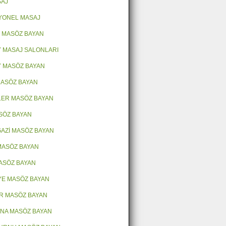
SAJ
YONEL MASAJ
 MASÖZ BAYAN
 MASAJ SALONLARI
 MASÖZ BAYAN
 MASÖZ BAYAN
LER MASÖZ BAYAN
ASÖZ BAYAN
AZİ MASÖZ BAYAN
MASÖZ BAYAN
ASÖZ BAYAN
E MASÖZ BAYAN
R MASÖZ BAYAN
NA MASÖZ BAYAN