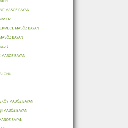
scort
NE MASÖZ BAYAN
 MASÖZ
EKMECE MASÖZ BAYAN
MASÖZ BAYAN
scort
 MASÖZ BAYAN
SALONU
EKÖY MASÖZ BAYAN
ŞI MASÖZ BAYAN
MASÖZ BAYAN