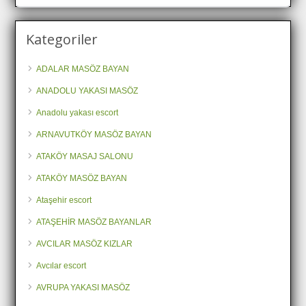
Kategoriler
ADALAR MASÖZ BAYAN
ANADOLU YAKASI MASÖZ
Anadolu yakası escort
ARNAVUTKÖY MASÖZ BAYAN
ATAKÖY MASAJ SALONU
ATAKÖY MASÖZ BAYAN
Ataşehir escort
ATAŞEHİR MASÖZ BAYANLAR
AVCILAR MASÖZ KIZLAR
Avcılar escort
AVRUPA YAKASI MASÖZ