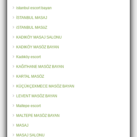
istanbul escort bayan
İSTANBUL MASAJ
iSTANBUL MASöZ
KADIKÖY MASAJ SALONU
KADIKÖY MASÖZ BAYAN
Kadıköy escort
KAĞITHANE MASÖZ BAYAN
KARTAL MASÖZ
KÜÇÜKÇEKMECE MASÖZ BAYAN
LEVENT MASÖZ BAYAN
Maltepe escort
MALTEPE MASÖZ BAYAN
MASAJ
MASAJ SALONU