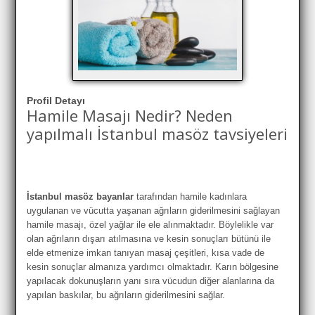
Profil Detayı
Hamile Masajı Nedir? Neden
yapılmalı İstanbul masöz tavsiyeleri
İstanbul masöz bayanlar
tarafından hamile kadınlara
uygulanan ve vücutta yaşanan ağrıların giderilmesini sağlayan
hamile masajı, özel yağlar ile ele alınmaktadır. Böylelikle var
olan ağrıların dışarı atılmasına ve kesin sonuçları bütünü ile
elde etmenize imkan tanıyan masaj çeşitleri, kısa vade de
kesin sonuçlar almanıza yardımcı olmaktadır. Karın bölgesine
yapılacak dokunuşların yanı sıra vücudun diğer alanlarına da
yapılan baskılar, bu ağrıların giderilmesini sağlar.