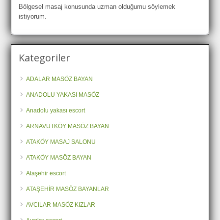
Bölgesel masaj konusunda uzman olduğumu söylemek
istiyorum.
Kategoriler
ADALAR MASÖZ BAYAN
ANADOLU YAKASI MASÖZ
Anadolu yakası escort
ARNAVUTKÖY MASÖZ BAYAN
ATAKÖY MASAJ SALONU
ATAKÖY MASÖZ BAYAN
Ataşehir escort
ATAŞEHİR MASÖZ BAYANLAR
AVCILAR MASÖZ KIZLAR