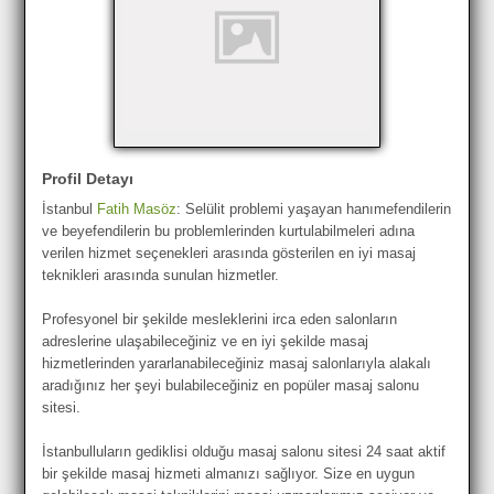
Profil Detayı
İstanbul
Fatih Masöz
: Selülit problemi yaşayan hanımefendilerin
ve beyefendilerin bu problemlerinden kurtulabilmeleri adına
verilen hizmet seçenekleri arasında gösterilen en iyi masaj
teknikleri arasında sunulan hizmetler.
Profesyonel bir şekilde mesleklerini irca eden salonların
adreslerine ulaşabileceğiniz ve en iyi şekilde masaj
hizmetlerinden yararlanabileceğiniz masaj salonlarıyla alakalı
aradığınız her şeyi bulabileceğiniz en popüler masaj salonu
sitesi.
İstanbulluların gediklisi olduğu masaj salonu sitesi 24 saat aktif
bir şekilde masaj hizmeti almanızı sağlıyor. Size en uygun