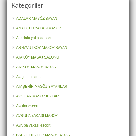
Kategoriler
ADALAR MASÖZ BAYAN
ANADOLU YAKASI MASÖZ
Anadolu yakası escort
ARNAVUTKÖY MASÖZ BAYAN
ATAKÖY MASAJ SALONU
ATAKÖY MASÖZ BAYAN
Ataşehir escort
ATAŞEHİR MASÖZ BAYANLAR
AVCILAR MASÖZ KIZLAR
Avcılar escort
AVRUPA YAKASI MASÖZ
Avrupa yakası escort
BAHÇELİEVLER MASÖZ BAYAN