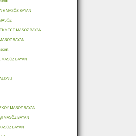
scort
NE MASÖZ BAYAN
 MASÖZ
EKMECE MASÖZ BAYAN
MASÖZ BAYAN
scort
 MASÖZ BAYAN
SALONU
EKÖY MASÖZ BAYAN
ŞI MASÖZ BAYAN
MASÖZ BAYAN