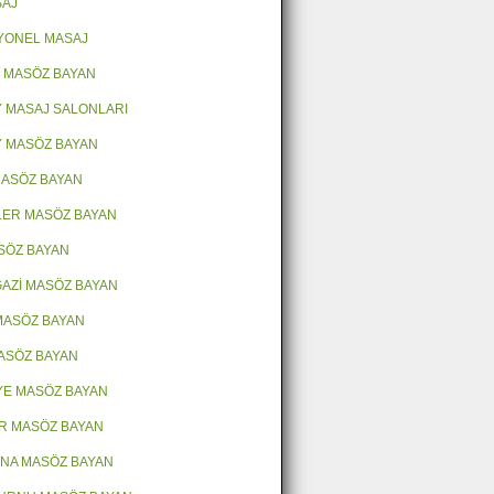
SAJ
YONEL MASAJ
 MASÖZ BAYAN
 MASAJ SALONLARI
 MASÖZ BAYAN
 MASÖZ BAYAN
LER MASÖZ BAYAN
ASÖZ BAYAN
AZİ MASÖZ BAYAN
MASÖZ BAYAN
ASÖZ BAYAN
E MASÖZ BAYAN
R MASÖZ BAYAN
NA MASÖZ BAYAN