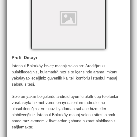
Profil Detayı
İstanbul Bakırköy İsveç masajı salonları: Aradığınızı
bulabileceğiniz, bulamadığınızı site içerisinde arama imkanı
yakalayabileceğiniz güvenilir kaliteli konforlu İstanbul masaj
salonu sitesi.
Size en yakın bölgelerde android uyumlu akıllı cep telefonları
vasıtasıyla hizmet veren en iyi salonların adreslerine
ulaşabileceğiniz ve ucuz fiyatlardan şahane hizmetler
alabileceğiniz İstanbul Bakırköy masaj salonu sitesi olarak
amacımız ekonomik fiyatlardan şahane hizmet alabilmenizi
sağlamaktır.