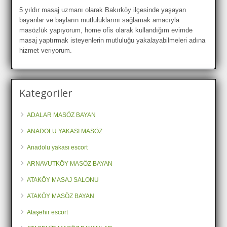
5 yıldır masaj uzmanı olarak Bakırköy ilçesinde yaşayan
bayanlar ve bayların mutluluklarını sağlamak amacıyla
masözlük yapıyorum, home ofis olarak kullandığım evimde
masaj yaptırmak isteyenlerin mutluluğu yakalayabilmeleri adına
hizmet veriyorum.
Kategoriler
ADALAR MASÖZ BAYAN
ANADOLU YAKASI MASÖZ
Anadolu yakası escort
ARNAVUTKÖY MASÖZ BAYAN
ATAKÖY MASAJ SALONU
ATAKÖY MASÖZ BAYAN
Ataşehir escort