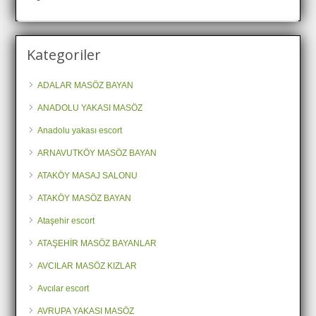
Kategoriler
ADALAR MASÖZ BAYAN
ANADOLU YAKASI MASÖZ
Anadolu yakası escort
ARNAVUTKÖY MASÖZ BAYAN
ATAKÖY MASAJ SALONU
ATAKÖY MASÖZ BAYAN
Ataşehir escort
ATAŞEHİR MASÖZ BAYANLAR
AVCILAR MASÖZ KIZLAR
Avcılar escort
AVRUPA YAKASI MASÖZ