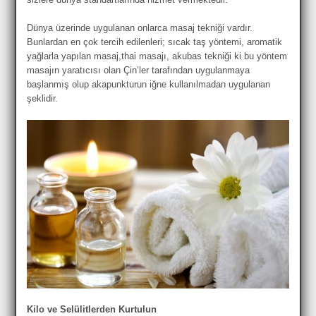
Dünya üzerinde uygulanan onlarca masaj tekniği vardır.
Bunlardan en çok tercih edilenleri; sıcak taş yöntemi, aromatik
yağlarla yapılan masaj,thai masajı, akubas tekniği ki bu yöntem
masajın yaratıcısı olan Çin’ler tarafından uygulanmaya
başlanmış olup akapunkturun iğne kullanılmadan uygulanan
şeklidir.
Kilo ve Selülitlerden Kurtulun