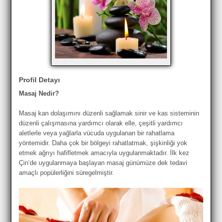
Profil Detayı
Masaj Nedir?
Masaj kan dolaşımını düzenli sağlamak sinir ve kas sisteminin
düzenli çalışmasına yardımcı olarak elle, çeşitli yardımcı
aletlerle veya yağlarla vücuda uygulanan bir rahatlama
yöntemidir. Daha çok bir bölgeyi rahatlatmak, şişkinliği yok
etmek ağrıyı hafifletmek amacıyla uygulanmaktadır. İlk kez
Çin’de uygulanmaya başlayan masaj günümüze dek tedavi
amaçlı popülerliğini süregelmiştir.