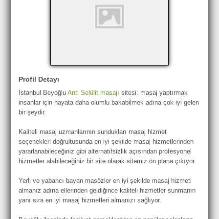
Profil Detayı
İstanbul Beyoğlu
Anti Selülit masajı
sitesi: masaj yaptırmak
insanlar için hayata daha olumlu bakabilmek adına çok iyi gelen
bir şeydir.
Kaliteli masaj uzmanlarının sundukları masaj hizmet
seçenekleri doğrultusunda en iyi şekilde masaj hizmetlerinden
yararlanabileceğiniz gibi alternatifsizlik açısından profesyonel
hizmetler alabileceğiniz bir site olarak sitemiz ön plana çıkıyor.
Yerli ve yabancı bayan masözler en iyi şekilde masaj hizmeti
almanız adına ellerinden geldiğince kaliteli hizmetler sunmanın
yanı sıra en iyi masaj hizmetleri almanızı sağlıyor.