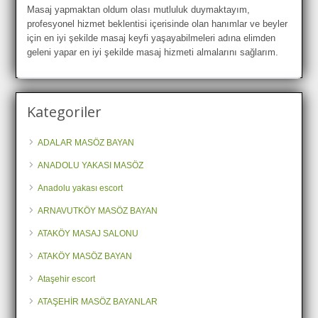
Masaj yapmaktan oldum olası mutluluk duymaktayım,
profesyonel hizmet beklentisi içerisinde olan hanımlar ve beyler
için en iyi şekilde masaj keyfi yaşayabilmeleri adına elimden
geleni yapar en iyi şekilde masaj hizmeti almalarını sağlarım.
Kategoriler
ADALAR MASÖZ BAYAN
ANADOLU YAKASI MASÖZ
Anadolu yakası escort
ARNAVUTKÖY MASÖZ BAYAN
ATAKÖY MASAJ SALONU
ATAKÖY MASÖZ BAYAN
Ataşehir escort
ATAŞEHİR MASÖZ BAYANLAR