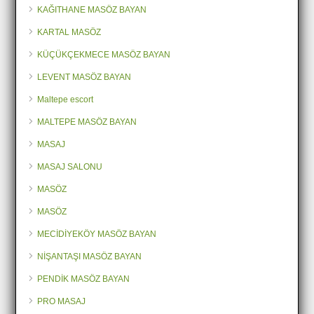
KAĞITHANE MASÖZ BAYAN
KARTAL MASÖZ
KÜÇÜKÇEKMECE MASÖZ BAYAN
LEVENT MASÖZ BAYAN
Maltepe escort
MALTEPE MASÖZ BAYAN
MASAJ
MASAJ SALONU
MASÖZ
MASÖZ
MECİDİYEKÖY MASÖZ BAYAN
NİŞANTAŞI MASÖZ BAYAN
PENDİK MASÖZ BAYAN
PRO MASAJ