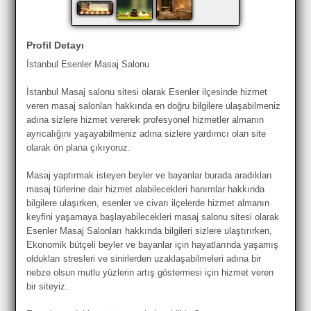
Profil Detayı
İstanbul Esenler Masaj Salonu
İstanbul Masaj salonu sitesi olarak Esenler ilçesinde hizmet
veren masaj salonları hakkında en doğru bilgilere ulaşabilmeniz
adına sizlere hizmet vererek profesyonel hizmetler almanın
ayrıcalığını yaşayabilmeniz adına sizlere yardımcı olan site
olarak ön plana çıkıyoruz.
Masaj yaptırmak isteyen beyler ve bayanlar burada aradıkları
masaj türlerine dair hizmet alabilecekleri hanımlar hakkında
bilgilere ulaşırken, esenler ve civarı ilçelerde hizmet almanın
keyfini yaşamaya başlayabilecekleri masaj salonu sitesi olarak
Esenler Masaj Salonları hakkında bilgileri sizlere ulaştırırken,
Ekonomik bütçeli beyler ve bayanlar için hayatlarında yaşamış
oldukları stresleri ve sinirlerden uzaklaşabilmeleri adına bir
nebze olsun mutlu yüzlerin artış göstermesi için hizmet veren
bir siteyiz.