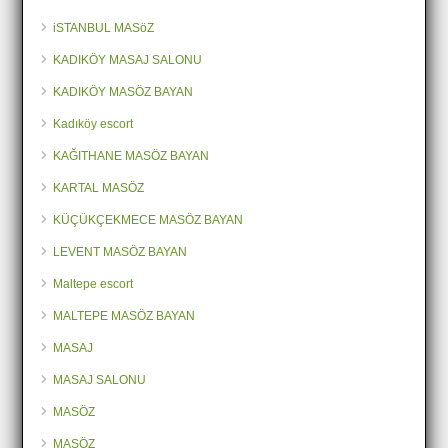
iSTANBUL MASöZ
KADIKÖY MASAJ SALONU
KADIKÖY MASÖZ BAYAN
Kadıköy escort
KAĞITHANE MASÖZ BAYAN
KARTAL MASÖZ
KÜÇÜKÇEKMECE MASÖZ BAYAN
LEVENT MASÖZ BAYAN
Maltepe escort
MALTEPE MASÖZ BAYAN
MASAJ
MASAJ SALONU
MASÖZ
MASÖZ