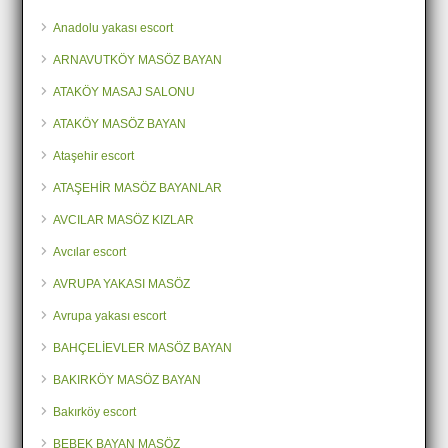
Anadolu yakası escort
ARNAVUTKÖY MASÖZ BAYAN
ATAKÖY MASAJ SALONU
ATAKÖY MASÖZ BAYAN
Ataşehir escort
ATAŞEHİR MASÖZ BAYANLAR
AVCILAR MASÖZ KIZLAR
Avcılar escort
AVRUPA YAKASI MASÖZ
Avrupa yakası escort
BAHÇELİEVLER MASÖZ BAYAN
BAKIRKÖY MASÖZ BAYAN
Bakırköy escort
BEBEK BAYAN MASÖZ