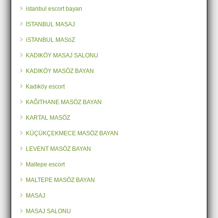
istanbul escort bayan
İSTANBUL MASAJ
iSTANBUL MASöZ
KADIKÖY MASAJ SALONU
KADIKÖY MASÖZ BAYAN
Kadıköy escort
KAĞITHANE MASÖZ BAYAN
KARTAL MASÖZ
KÜÇÜKÇEKMECE MASÖZ BAYAN
LEVENT MASÖZ BAYAN
Maltepe escort
MALTEPE MASÖZ BAYAN
MASAJ
MASAJ SALONU