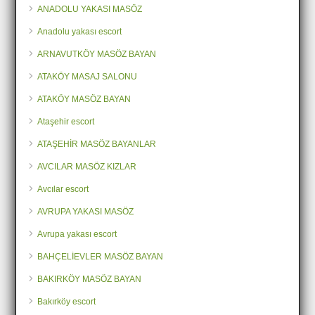
ANADOLU YAKASI MASÖZ
Anadolu yakası escort
ARNAVUTKÖY MASÖZ BAYAN
ATAKÖY MASAJ SALONU
ATAKÖY MASÖZ BAYAN
Ataşehir escort
ATAŞEHİR MASÖZ BAYANLAR
AVCILAR MASÖZ KIZLAR
Avcılar escort
AVRUPA YAKASI MASÖZ
Avrupa yakası escort
BAHÇELİEVLER MASÖZ BAYAN
BAKIRKÖY MASÖZ BAYAN
Bakırköy escort