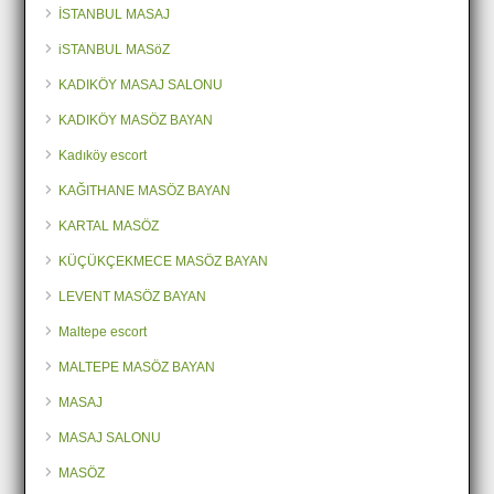
İSTANBUL MASAJ
iSTANBUL MASöZ
KADIKÖY MASAJ SALONU
KADIKÖY MASÖZ BAYAN
Kadıköy escort
KAĞITHANE MASÖZ BAYAN
KARTAL MASÖZ
KÜÇÜKÇEKMECE MASÖZ BAYAN
LEVENT MASÖZ BAYAN
Maltepe escort
MALTEPE MASÖZ BAYAN
MASAJ
MASAJ SALONU
MASÖZ