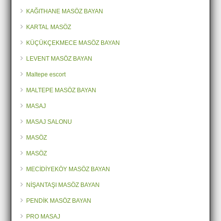
KAĞITHANE MASÖZ BAYAN
KARTAL MASÖZ
KÜÇÜKÇEKMECE MASÖZ BAYAN
LEVENT MASÖZ BAYAN
Maltepe escort
MALTEPE MASÖZ BAYAN
MASAJ
MASAJ SALONU
MASÖZ
MASÖZ
MECİDİYEKÖY MASÖZ BAYAN
NİŞANTAŞI MASÖZ BAYAN
PENDİK MASÖZ BAYAN
PRO MASAJ