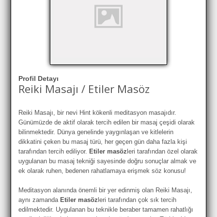
Profil Detayı
Reiki Masajı / Etiler Masöz
Reiki Masajı, bir nevi Hint kökenli meditasyon masajıdır.
Günümüzde de aktif olarak tercih edilen bir masaj çeşidi olarak
bilinmektedir. Dünya genelinde yaygınlaşan ve kitlelerin
dikkatini çeken bu masaj türü, her geçen gün daha fazla kişi
tarafından tercih ediliyor.
Etiler masöz
leri tarafından özel olarak
uygulanan bu masaj tekniği sayesinde doğru sonuçlar almak ve
ek olarak ruhen, bedenen rahatlamaya erişmek söz konusu!
Meditasyon alanında önemli bir yer edinmiş olan Reiki Masajı,
aynı zamanda
Etiler masöz
leri tarafından çok sık tercih
edilmektedir. Uygulanan bu teknikle beraber tamamen rahatlığı