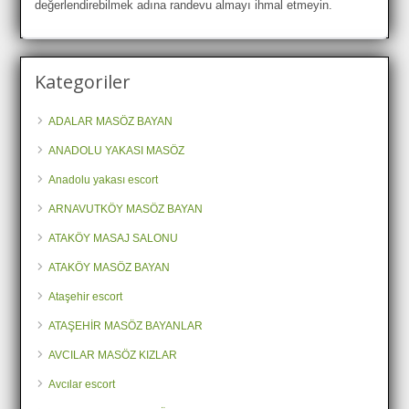
değerlendirebilmek adına randevu almayı ihmal etmeyin.
Kategoriler
ADALAR MASÖZ BAYAN
ANADOLU YAKASI MASÖZ
Anadolu yakası escort
ARNAVUTKÖY MASÖZ BAYAN
ATAKÖY MASAJ SALONU
ATAKÖY MASÖZ BAYAN
Ataşehir escort
ATAŞEHİR MASÖZ BAYANLAR
AVCILAR MASÖZ KIZLAR
Avcılar escort