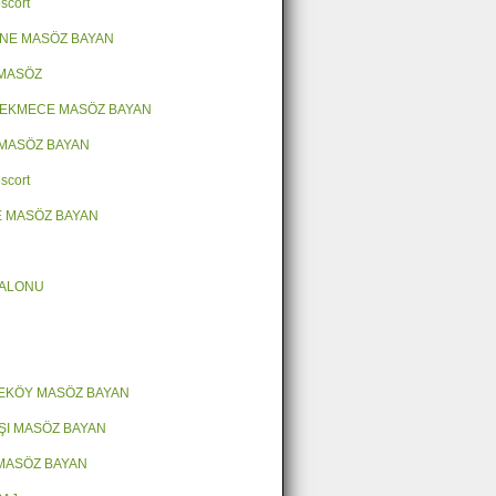
scort
NE MASÖZ BAYAN
 MASÖZ
EKMECE MASÖZ BAYAN
MASÖZ BAYAN
scort
 MASÖZ BAYAN
SALONU
EKÖY MASÖZ BAYAN
ŞI MASÖZ BAYAN
MASÖZ BAYAN