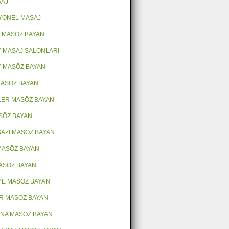
SAJ
YONEL MASAJ
 MASÖZ BAYAN
 MASAJ SALONLARI
 MASÖZ BAYAN
 MASÖZ BAYAN
LER MASÖZ BAYAN
ASÖZ BAYAN
AZİ MASÖZ BAYAN
MASÖZ BAYAN
ASÖZ BAYAN
E MASÖZ BAYAN
R MASÖZ BAYAN
NA MASÖZ BAYAN