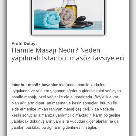
Profil Detayı
Hamile Masajı Nedir? Neden
yapılmalı İstanbul masöz tavsiyeleri
İstanbul masöz bayanlar
tarafından hamile kadınlara
uygulanan ve vücutta yaşanan ağrıların giderilmesini sağlayan
hamile masajı, özel yağlar ile ele alınmaktadır. Böylelikle var
olan ağrıların dışarı atılmasına ve kesin sonuçları bütünü ile
elde etmenize imkan tanıyan masaj çeşitleri, kısa vade de
kesin sonuçlar almanıza yardımcı olmaktadır. Karın bölgesine
yapılacak dokunuşların yanı sıra vücudun diğer alanlarına da
yapılan baskılar, bu ağrıların giderilmesini sağlar.