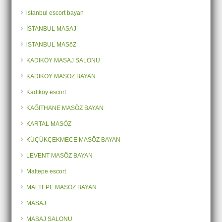
istanbul escort bayan
İSTANBUL MASAJ
iSTANBUL MASöZ
KADIKÖY MASAJ SALONU
KADIKÖY MASÖZ BAYAN
Kadıköy escort
KAĞITHANE MASÖZ BAYAN
KARTAL MASÖZ
KÜÇÜKÇEKMECE MASÖZ BAYAN
LEVENT MASÖZ BAYAN
Maltepe escort
MALTEPE MASÖZ BAYAN
MASAJ
MASAJ SALONU