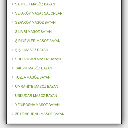
SARIYER MASÖZ BAYAN
SEFAKÖY MASAJ SALONLARI
SEFAKÖY MASÖZ BAYAN
SİLİVRİ MASÖZ BAYAN
ŞİRİNEVLER MASÖZ BAYAN
ŞİŞLİ MASÖZ BAYAN
SULTANGAZİ MASÖZ BAYAN
TAKSİM MASÖZ BAYAN
TUZLA MASÖZ BAYAN
ÜMRANİYE MASÖZ BAYAN
ÜSKÜDAR MASÖZ BAYAN
YENİBOSNA MASÖZ BAYAN
ZEYTİNBURNU MASÖZ BAYAN