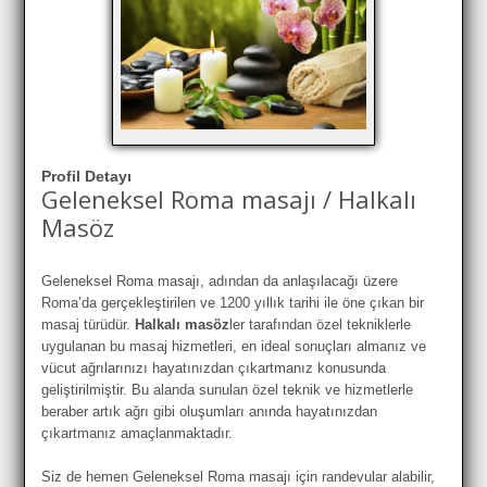
Profil Detayı
Geleneksel Roma masajı / Halkalı
Masöz
Geleneksel Roma masajı, adından da anlaşılacağı üzere
Roma’da gerçekleştirilen ve 1200 yıllık tarihi ile öne çıkan bir
masaj türüdür.
Halkalı masöz
ler tarafından özel tekniklerle
uygulanan bu masaj hizmetleri, en ideal sonuçları almanız ve
vücut ağrılarınızı hayatınızdan çıkartmanız konusunda
geliştirilmiştir. Bu alanda sunulan özel teknik ve hizmetlerle
beraber artık ağrı gibi oluşumları anında hayatınızdan
çıkartmanız amaçlanmaktadır.
Siz de hemen Geleneksel Roma masajı için randevular alabilir,