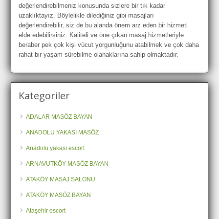
değerlendirebilmeniz konusunda sizlere bir tık kadar
uzaklıktayız. Böylelikle dilediğiniz gibi masajları
değerlendirebilir, siz de bu alanda önem arz eden bir hizmeti
elde edebilirsiniz. Kaliteli ve öne çıkan masaj hizmetleriyle
beraber pek çok kişi vücut yorgunluğunu atabilmek ve çok daha
rahat bir yaşam sürebilme olanaklarına sahip olmaktadır.
Kategoriler
ADALAR MASÖZ BAYAN
ANADOLU YAKASI MASÖZ
Anadolu yakası escort
ARNAVUTKÖY MASÖZ BAYAN
ATAKÖY MASAJ SALONU
ATAKÖY MASÖZ BAYAN
Ataşehir escort